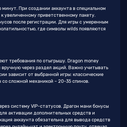
о минут. При создании аккаунта в специальном
 к увеличенному приветственному пакету.
нусов после регистрации. Для игры с умеренным
волатильностью, где символы wilds появляются
еют требования по отыгрышу. Dragon money
 вручную через раздел акций. Важно учитывать
сии зависит от выбранной игры: классические
 со сложной механикой – 20-35 спинов.
рез систему VIP-статусов. Драгон мани бонусы
 для активации дополнительных средств и
кация аккаунта обязательна для вывода средств
ерез онлайн-чат и электронную почту, отвечая