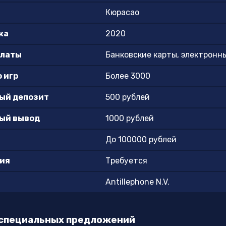
Кюрасао
ка
2020
платы
Банковские карты, электронн
 игр
Более 3000
ый депозит
500 рублей
ый вывод
1000 рублей
До 100000 рублей
ия
Требуется
Antillephone N.V.
 специальных предложений