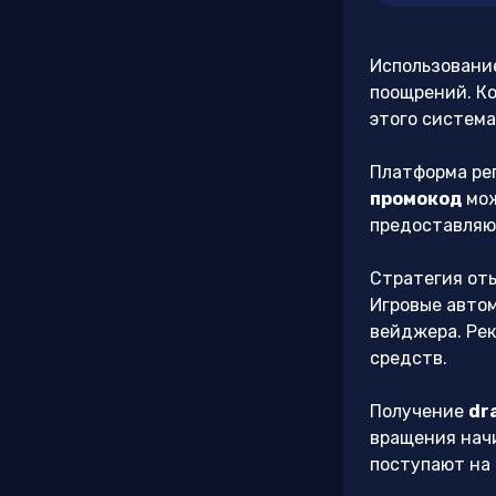
Использован
поощрений. К
этого систем
Платформа ре
промокод
мож
предоставляю
Стратегия от
Игровые автом
вейджера. Рек
средств.
Получение
dr
вращения нач
поступают на 