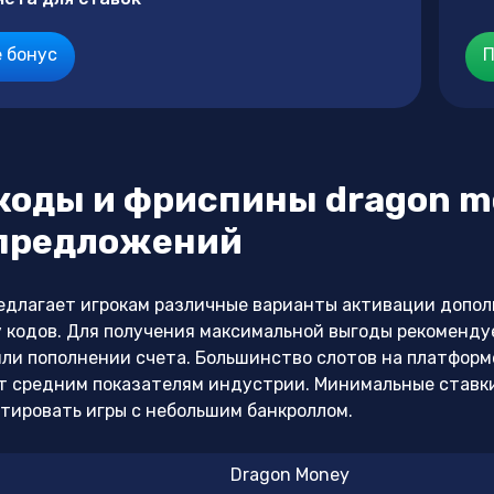
 бонус
П
оды и фриспины dragon mo
 предложений
едлагает игрокам различные варианты активации допо
 кодов. Для получения максимальной выгоды рекоменду
ли пополнении счета. Большинство слотов на платформ
т средним показателям индустрии. Минимальные ставки 
тировать игры с небольшим банкроллом.
Dragon Money