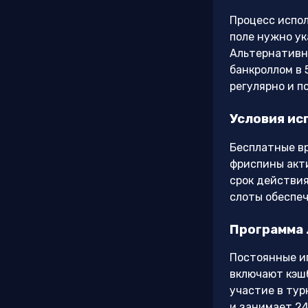
Процесс испол
поле нужно ук
Альтернативны
банкроллом в 
регулярно и 
Условия ис
Бесплатные в
фриспины акт
срок действия
слоты обеспеч
Программа 
Постоянные иг
включают кэшб
участие в ту
и занимает 24