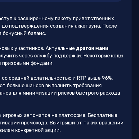
оступ к расширенному пакету приветственных
 до подтверждения создания аккетауна. После
 бонусный баланс.
новых участников. Актуальные
драгон мани
олучить через службу поддержки. Некоторые коды
и призовыми фондами.
 со средней волатильностью и RTP выше 96%.
ают больше шансов выполнить требования
ланса для минимизации рисков быстрого расхода
х игровых автоматов на платформе. Бесплатные
ктивации промокода. Выигрыши от таких вращений
вилам конкретной акции.