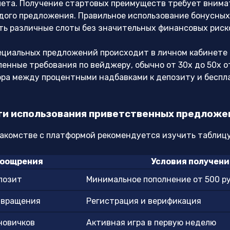
чета. Получение стартовых преимуществ требует внима
ого предложения. Правильное использование бонусных 
ть различные слоты без значительных финансовых риск
ециальных предложений происходит в личном кабинете 
енные требования по вейджеру, обычно от 30x до 50x о
ора между процентными надбавками к депозиту и беспл
ти использования приветственных предложе
акомстве с платформой рекомендуется изучить таблицу
поощрения
Условия получени
позит
Минимальное пополнение от 500 р
 вращения
Регистрация и верификация
новичков
Активная игра в первую неделю