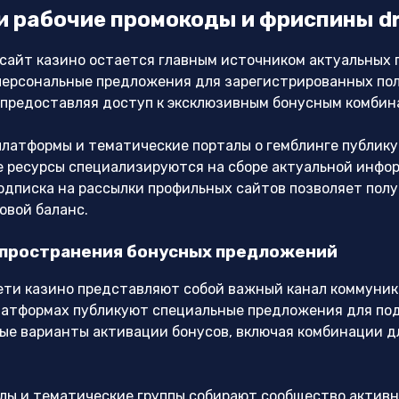
и рабочие промокоды и фриспины dr
сайт казино остается главным источником актуальных 
персональные предложения для зарегистрированных пол
предоставляя доступ к эксклюзивным бонусным комбинаци
платформы и тематические порталы о гемблинге публик
ие ресурсы специализируются на сборе актуальной инф
одписка на рассылки профильных сайтов позволяет пол
овой баланс.
спространения бонусных предложений
ети казино представляют собой важный канал коммуник
латформах публикуют специальные предложения для под
е варианты активации бонусов, включая комбинации дл
алы и тематические группы собирают сообщество актив