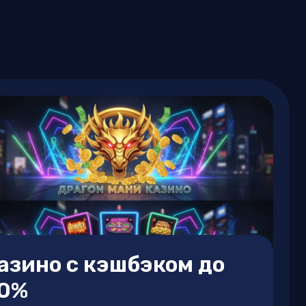
азино с кэшбэком до
0%