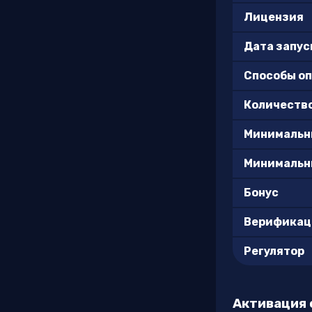
Лицензия
Дата запус
Способы о
Количество
Минимальн
Минимальн
Бонус
Верификац
Регулятор
Активация