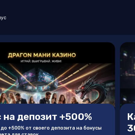
нус
 на депозит +500%
К
3
 до +500% от своего депозита на бонусы
чета для ставок