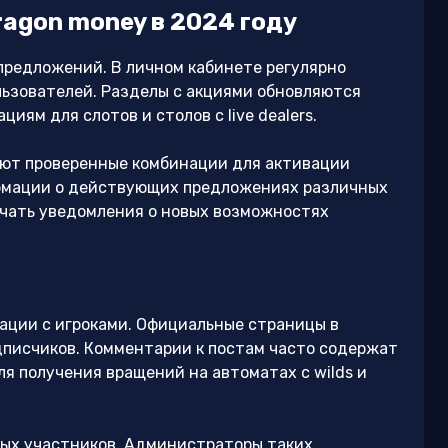
agon money в 2024 году
предложений. В личном кабинете регулярно
ьзователей. Разделы с акциями обновляются
ям для слотов и столов с live dealers.
уют проверенные комбинации для активации
ормации о действующих предложениях различных
учать уведомления о новых возможностях
ации с игроками. Официальные страницы в
писчиков. Комментарии к постам часто содержат
я получения вращений на автоматах с wilds и
ных участников. Администраторы таких