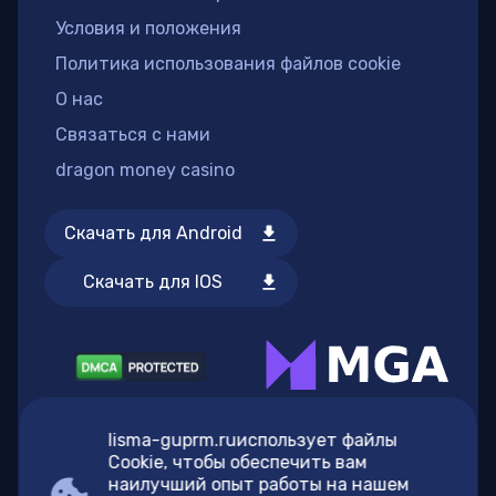
Условия и положения
Политика использования файлов cookie
О нас
Связаться с нами
dragon money casino
Скачать для Android
Скачать для IOS
lisma-guprm.ruиспользует файлы
Cookie, чтобы обеспечить вам
наилучший опыт работы на нашем