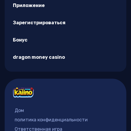
Приложение
Зарегистрироваться
Бонус
dragon money casino
Дом
политика конфиденциальности
Ответственная игра