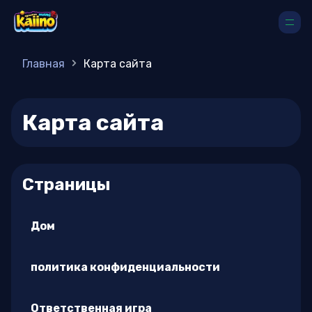
Главная
Карта сайта
Карта сайта
Страницы
Дом
политика конфиденциальности
Ответственная игра