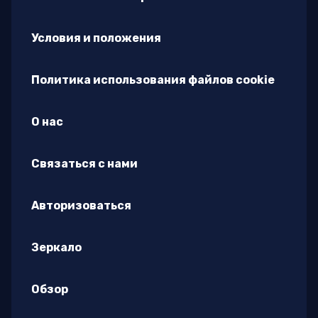
Условия и положения
Политика использования файлов cookie
О нас
Связаться с нами
Авторизоваться
Зеркало
Обзор